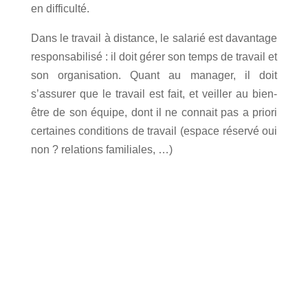
en difficulté.
Dans le travail à distance, le salarié est davantage
responsabilisé : il doit gérer son temps de travail et
son organisation. Quant au manager, il doit
s’assurer que le travail est fait, et veiller au bien-
être de son équipe, dont il ne connait pas a priori
certaines conditions de travail (espace réservé oui
non ? relations familiales, …)