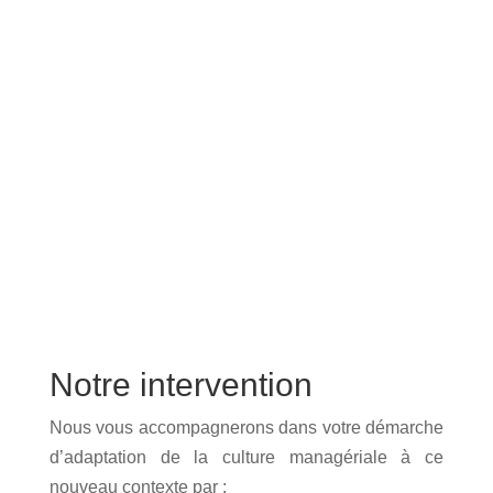
Notre intervention
Nous vous accompagnerons dans votre démarche
d’adaptation de la culture managériale à ce
nouveau contexte par :