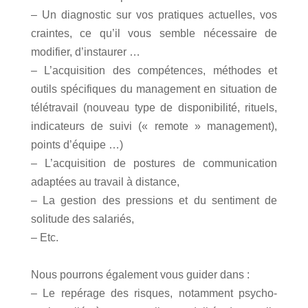
– Un diagnostic sur vos pratiques actuelles, vos
craintes, ce qu’il vous semble nécessaire de
modifier, d’instaurer …
– L’acquisition des compétences, méthodes et
outils spécifiques du management en situation de
télétravail (nouveau type de disponibilité, rituels,
indicateurs de suivi (« remote » management),
points d’équipe …)
– L’acquisition de postures de communication
adaptées au travail à distance,
– La gestion des pressions et du sentiment de
solitude des salariés,
– Etc.
Nous pourrons également vous guider dans :
– Le repérage des risques, notamment psycho-