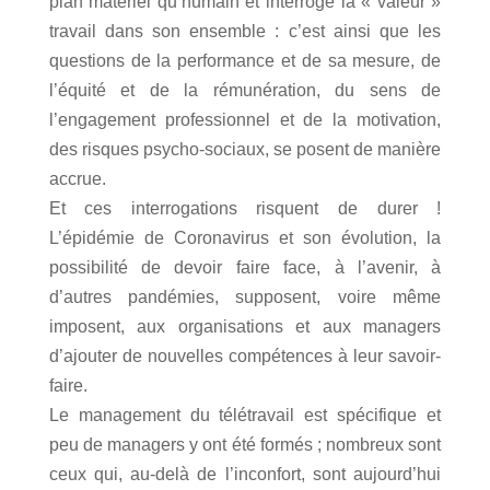
plan matériel qu’humain et interroge la « valeur »
travail dans son ensemble : c’est ainsi que les
questions de la performance et de sa mesure, de
l’équité et de la rémunération, du sens de
l’engagement professionnel et de la motivation,
des risques psycho-sociaux, se posent de manière
accrue.
Et ces interrogations risquent de durer !
L’épidémie de Coronavirus et son évolution, la
possibilité de devoir faire face, à l’avenir, à
d’autres pandémies, supposent, voire même
imposent, aux organisations et aux managers
d’ajouter de nouvelles compétences à leur savoir-
faire.
Le management du télétravail est spécifique et
peu de managers y ont été formés ; nombreux sont
ceux qui, au-delà de l’inconfort, sont aujourd’hui