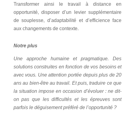
Transformer ainsi le travail à distance en
opportunité, disposer d’un levier supplémentaire
de souplesse, d’adaptabilité et d’efficience face
aux changements de contexte.
Notre plus
Une approche humaine et pragmatique. Des
solutions construites en fonction de vos besoins et
avec vous. Une attention portée depuis plus de 20
ans au bien-être au travail. Et puis, traduire ce que
la situation impose en occasion d’évoluer : ne dit-
on pas que les difficultés et les épreuves sont
parfois le déguisement préféré de l’opportunité ?