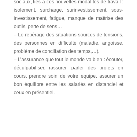
sociaux, liés à ces nouvelles modalités de travail :
isolement, surcharge, surinvestissement, sous-
investissement, fatigue, manque de maîtrise des
outils, perte de sens…
– Le repérage des situations sources de tensions,
des personnes en difficulté (maladie, angoisse,
problème de conciliation des temps,…).
– L’assurance que tout le monde va bien : écouter,
déculpabiliser, rassurer, parler des projets en
cours, prendre soin de votre équipe, assurer un
bon équilibre entre les salariés en distanciel et
ceux en présentiel.