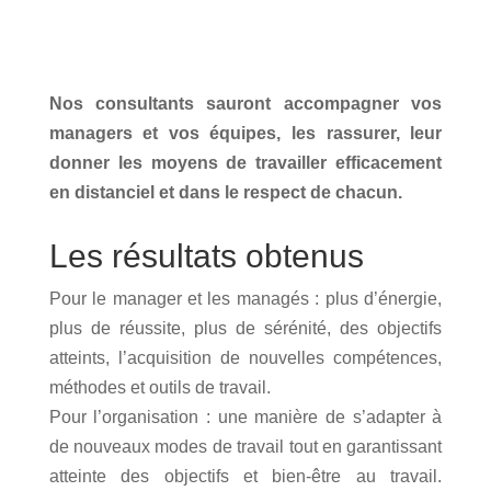
Nos consultants sauront accompagner vos
managers et vos équipes, les rassurer, leur
donner les moyens de travailler efficacement
en distanciel et dans le respect de chacun.
Les résultats obtenus
Pour le manager et les managés : plus d’énergie,
plus de réussite, plus de sérénité, des objectifs
atteints, l’acquisition de nouvelles compétences,
méthodes et outils de travail.
Pour l’organisation : une manière de s’adapter à
de nouveaux modes de travail tout en garantissant
atteinte des objectifs et bien-être au travail.