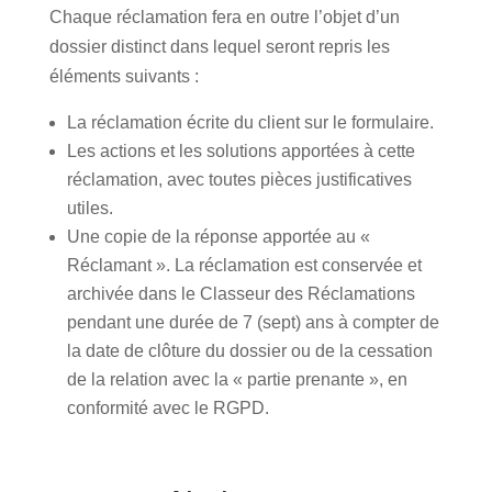
Chaque réclamation fera en outre l’objet d’un
dossier distinct dans lequel seront repris les
éléments suivants :
La réclamation écrite du client sur le formulaire.
Les actions et les solutions apportées à cette
réclamation, avec toutes pièces justificatives
utiles.
Une copie de la réponse apportée au «
Réclamant ». La réclamation est conservée et
archivée dans le Classeur des Réclamations
pendant une durée de 7 (sept) ans à compter de
la date de clôture du dossier ou de la cessation
de la relation avec la « partie prenante », en
conformité avec le RGPD.