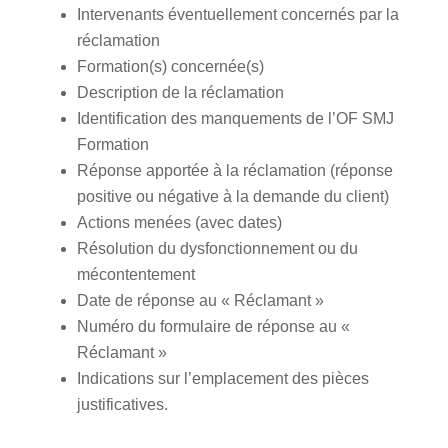
Intervenants éventuellement concernés par la
réclamation
Formation(s) concernée(s)
Description de la réclamation
Identification des manquements de l’OF SMJ
Formation
Réponse apportée à la réclamation (réponse
positive ou négative à la demande du client)
Actions menées (avec dates)
Résolution du dysfonctionnement ou du
mécontentement
Date de réponse au « Réclamant »
Numéro du formulaire de réponse au «
Réclamant »
Indications sur l’emplacement des pièces
justificatives.