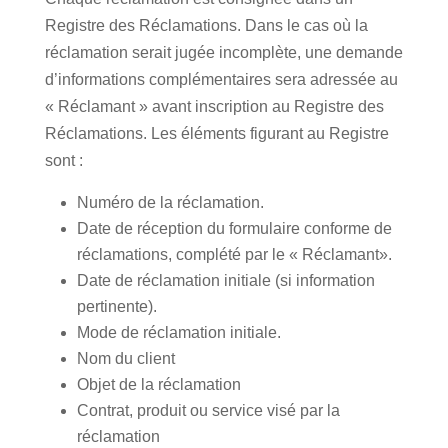
Registre des Réclamations. Dans le cas où la
réclamation serait jugée incomplète, une demande
d’informations complémentaires sera adressée au
« Réclamant » avant inscription au Registre des
Réclamations. Les éléments figurant au Registre
sont :
Numéro de la réclamation.
Date de réception du formulaire conforme de
réclamations, complété par le « Réclamant».
Date de réclamation initiale (si information
pertinente).
Mode de réclamation initiale.
Nom du client
Objet de la réclamation
Contrat, produit ou service visé par la
réclamation