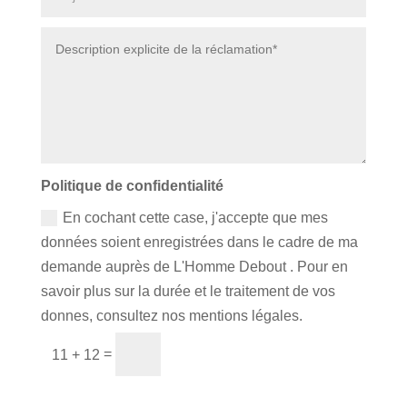
Politique de confidentialité
En cochant cette case, j'accepte que mes
données soient enregistrées dans le cadre de ma
demande auprès de L'Homme Debout . Pour en
savoir plus sur la durée et le traitement de vos
donnes, consultez nos mentions légales.
=
Envoyer ma réclamation
11 + 12