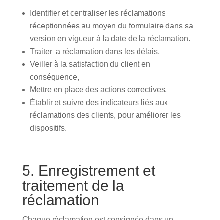
Identifier et centraliser les réclamations
réceptionnées au moyen du formulaire dans sa
version en vigueur à la date de la réclamation.
Traiter la réclamation dans les délais,
Veiller à la satisfaction du client en
conséquence,
Mettre en place des actions correctives,
Établir et suivre des indicateurs liés aux
réclamations des clients, pour améliorer les
dispositifs.
5. Enregistrement et
traitement de la
réclamation
Chaque réclamation est consignée dans un