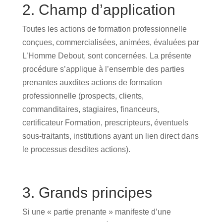
2. Champ d’application
Toutes les actions de formation professionnelle
conçues, commercialisées, animées, évaluées par
L’Homme Debout, sont concernées. La présente
procédure s’applique à l’ensemble des parties
prenantes auxdites actions de formation
professionnelle (prospects, clients,
commanditaires, stagiaires, financeurs,
certificateur Formation, prescripteurs, éventuels
sous-traitants, institutions ayant un lien direct dans
le processus desdites actions).
3. Grands principes
Si une « partie prenante » manifeste d’une