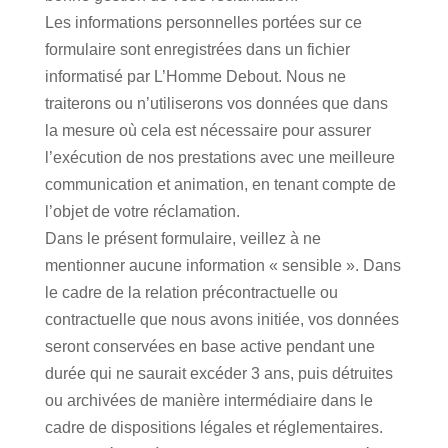
Les informations personnelles portées sur ce
formulaire sont enregistrées dans un fichier
informatisé par L’Homme Debout. Nous ne
traiterons ou n’utiliserons vos données que dans
la mesure où cela est nécessaire pour assurer
l’exécution de nos prestations avec une meilleure
communication et animation, en tenant compte de
l’objet de votre réclamation.
Dans le présent formulaire, veillez à ne
mentionner aucune information « sensible ». Dans
le cadre de la relation précontractuelle ou
contractuelle que nous avons initiée, vos données
seront conservées en base active pendant une
durée qui ne saurait excéder 3 ans, puis détruites
ou archivées de manière intermédiaire dans le
cadre de dispositions légales et réglementaires.