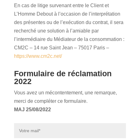
En cas de litige survenant entre le Client et
L’Homme Debout à l’occasion de l’interprétation
des présentes ou de l’exécution du contrat, il sera
recherché une solution à l’amiable par
l’intermédiaire du Médiateur de la consommation :
CM2C – 14 rue Saint Jean – 75017 Paris –
https://www.cm2c.net/
Formulaire de réclamation
2022
Vous avez un mécontentement, une remarque,
merci de compléter ce formulaire.
MAJ 25/08/2022