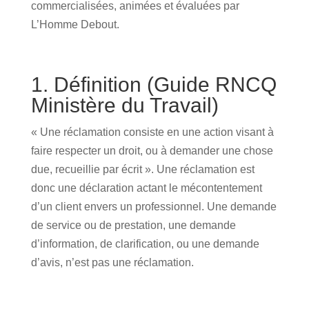
commercialisées, animées et évaluées par
L’Homme Debout.
1. Définition (Guide RNCQ
Ministère du Travail)
« Une réclamation consiste en une action visant à
faire respecter un droit, ou à demander une chose
due, recueillie par écrit ». Une réclamation est
donc une déclaration actant le mécontentement
d’un client envers un professionnel. Une demande
de service ou de prestation, une demande
d’information, de clarification, ou une demande
d’avis, n’est pas une réclamation.