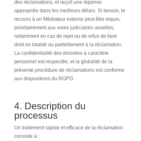
des réclamations, et reçoit une réponse
appropriée dans les meilleurs délais. Si besoin, le
recours à un Médiateur externe peut être requis,
prioritairement aux voies judiciaires usuelles,
notamment en cas de rejet ou de refus de faire
droit en totalité ou partiellement à la réclamation.
La confidentialité des données à caractère
personnel est respectée, et la globalité de la
présente procédure de réclamations est conforme
aux dispositions du RGPD.
4. Description du
processus
Un traitement rapide et efficace de la réclamation
consiste à :