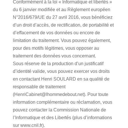
Conformément à la loi « Informatique et libertés »
du 6 janvier modifiée et au Règlement européen
N°2016/679/UE du 27 avril 2016, vous bénéficiez
d’un droit d’accès, de rectification, de portabilité et
d’effacement de vos données ou encore de
limitation du traitement. Vous pouvez également,
pour des motifs légitimes, vous opposer au
traitement des données vous concernant.
Sous réserve de la production d’un justificatif
d’identité valide, vous pouvez exercer vos droits
en contactant Henri SOULARD en sa qualité de
responsable de traitement
(HenriCabinet@lhommedebout.net). Pour toute
information complémentaire ou réclamation, vous
pouvez contacter la Commission Nationale de
l’Informatique et des Libertés (plus d’informations
sur www.cnil.fr).