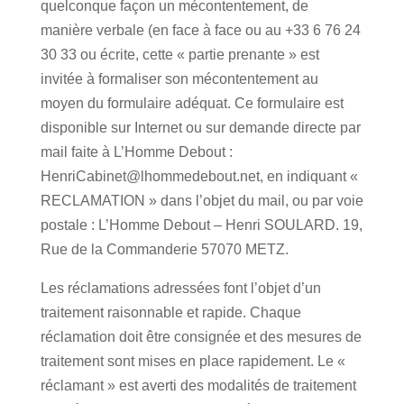
quelconque façon un mécontentement, de
manière verbale (en face à face ou au +33 6 76 24
30 33 ou écrite, cette « partie prenante » est
invitée à formaliser son mécontentement au
moyen du formulaire adéquat. Ce formulaire est
disponible sur Internet ou sur demande directe par
mail faite à L’Homme Debout :
HenriCabinet@lhommedebout.net, en indiquant «
RECLAMATION » dans l’objet du mail, ou par voie
postale : L’Homme Debout – Henri SOULARD.
19,
Rue de la Commanderie
57070 METZ.
Les réclamations adressées font l’objet d’un
traitement raisonnable et rapide. Chaque
réclamation doit être consignée et des mesures de
traitement sont mises en place rapidement. Le «
réclamant » est averti des modalités de traitement